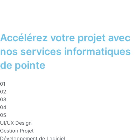
Accélérez votre projet avec
nos services informatiques
de pointe
01
02
03
04
05
UI/UX Design
Gestion Projet
Développement de Logiciel