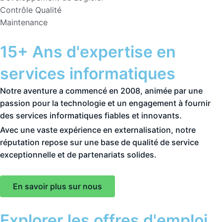
Contrôle Qualité
Maintenance
15+ Ans d'expertise en
services informatiques
Notre aventure a commencé en 2008, animée par une
passion pour la technologie et un engagement à fournir
des services informatiques fiables et innovants.
Avec une vaste expérience en externalisation, notre
réputation repose sur une base de qualité de service
exceptionnelle et de partenariats solides.
En savoir plus sur nous
Explorer les offres d'emploi