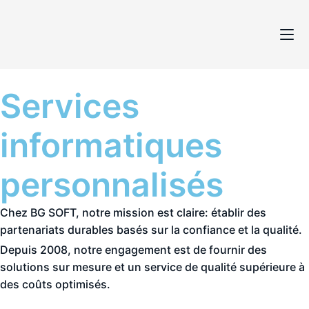
Services
informatiques
personnalisés
Chez BG SOFT, notre mission est claire: établir des
partenariats durables basés sur la confiance et la qualité.
Depuis 2008, notre engagement est de fournir des
solutions sur mesure et un service de qualité supérieure à
des coûts optimisés.