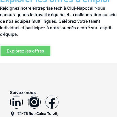
Rejoignez notre entreprise tech à Cluj-Napoca! Nous
encourageons le travail d’équipe et la collaboration au sein
de nos équipes multilingues. Célébrez votre talent
individuel et participez à notre succès centré sur l’esprit
d’équipe.
Explorez les offres
Suivez-nous
74-76 Rue Calea Turzii,